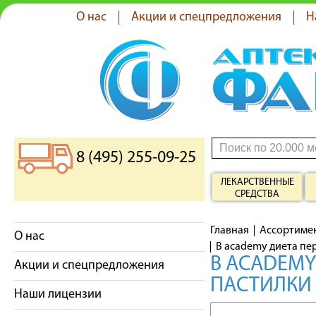
О нас
Акции и спецпредложения
Н
8 (495) 255-09-25
ЛЕКАРСТВЕННЫЕ
СРЕДСТВА
Главная
Ассортиме
О нас
B academy диета пе
B ACADEMY
Акции и спецпредложения
ПАСТИЛКИ
Наши лицензии