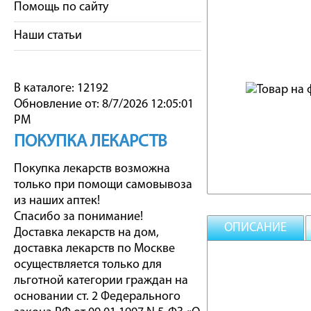
Помощь по сайту
Наши статьи
В каталоге: 12192
Обновление от: 8/7/2026 12:05:01
PM
ПОКУПКА ЛЕКАРСТВ
Покупка лекарств возможна
только при помощи самовывоза
из наших аптек!
Спасибо за понимание!
ОПИСАНИЕ
Доставка лекарств на дом,
доставка лекарств по Москве
осуществляется только для
льготной категории граждан на
основании ст. 2 Федерального