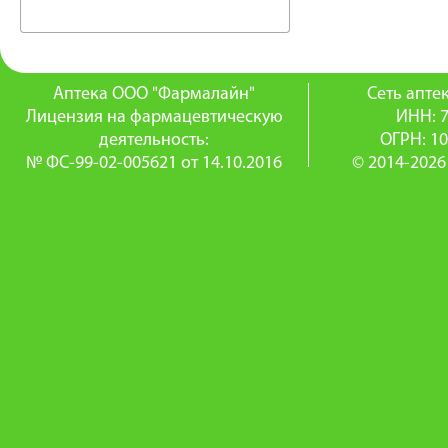
Аптека ООО "Фармалайн"
Сеть апт
Лицензия на фармацевтическую
ИНН: 
деятельность:
ОГРН: 1
№ ФС-99-02-005621 от 14.10.2016
© 2014-2026