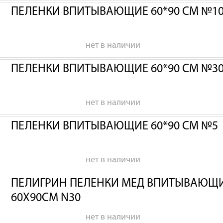
ПЕЛЕНКИ ВПИТЫВАЮЩИЕ 60*90 СМ №1
нет в наличии
ПЕЛЕНКИ ВПИТЫВАЮЩИЕ 60*90 СМ №3
нет в наличии
ПЕЛЕНКИ ВПИТЫВАЮЩИЕ 60*90 СМ №5
нет в наличии
ПЕЛИГРИН ПЕЛЕНКИ МЕД ВПИТЫВАЮЩИЕ
60Х90СМ N30
нет в наличии