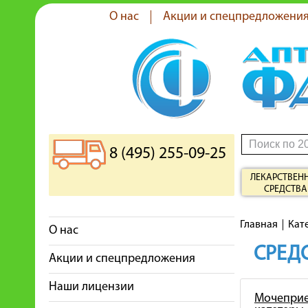
О нас
Акции и спецпредложени
8 (495) 255-09-25
ЛЕКАРСТВЕН
СРЕДСТВА
Главная
Кат
О нас
СРЕДС
Акции и спецпредложения
Наши лицензии
Мочеприе