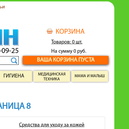
ьи
КОРЗИНА
Товаров: 0 шт.
-09-25
На сумму 0 руб.
ВАША КОРЗИНА ПУСТА
МЕДИЦИНСКАЯ
ГИГИЕНА
МАМА И МАЛЫШ
ТЕХНИКА
РАНИЦА 8
Средства для уходу за кожей