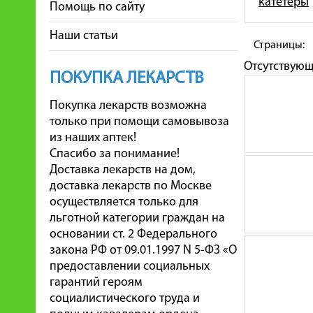
катетеры
Помощь по сайту
Наши статьи
Страницы:
Отсутствую
ПОКУПКА ЛЕКАРСТВ
Покупка лекарств возможна
только при помощи самовывоза
из наших аптек!
Спасибо за понимание!
Доставка лекарств на дом,
доставка лекарств по Москве
осуществляется только для
льготной категории граждан на
основании ст. 2 Федерального
закона РФ от 09.01.1997 N 5-ФЗ «О
предоставлении социальных
гарантий героям
социалистического труда и