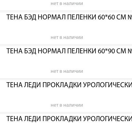
нет в наличии
ТЕНА БЭД НОРМАЛ ПЕЛЕНКИ 60*60 СМ 
нет в наличии
ТЕНА БЭД НОРМАЛ ПЕЛЕНКИ 60*90 СМ 
нет в наличии
ТЕНА ЛЕДИ ПРОКЛАДКИ УРОЛОГИЧЕСК
нет в наличии
ТЕНА ЛЕДИ ПРОКЛАДКИ УРОЛОГИЧЕСК