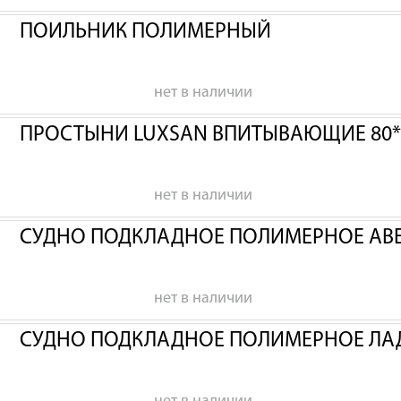
ПОИЛЬНИК ПОЛИМЕРНЫЙ
нет в наличии
ПРОСТЫНИ LUXSAN ВПИТЫВАЮЩИЕ 80*
нет в наличии
СУДНО ПОДКЛАДНОЕ ПОЛИМЕРНОЕ АВ
нет в наличии
СУДНО ПОДКЛАДНОЕ ПОЛИМЕРНОЕ ЛА