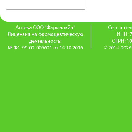
Аптека ООО "Фармалайн"
Сеть апт
Лицензия на фармацевтическую
ИНН: 
деятельность:
ОГРН: 1
№ ФС-99-02-005621 от 14.10.2016
© 2014-2026