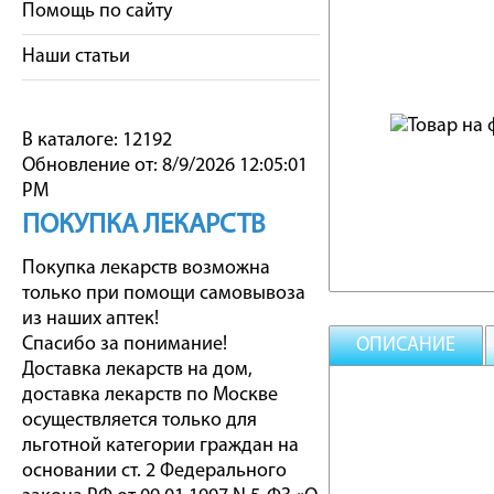
Помощь по сайту
Наши статьи
В каталоге: 12192
Обновление от: 8/9/2026 12:05:01
PM
ПОКУПКА ЛЕКАРСТВ
Покупка лекарств возможна
только при помощи самовывоза
из наших аптек!
Спасибо за понимание!
ОПИСАНИЕ
Доставка лекарств на дом,
доставка лекарств по Москве
осуществляется только для
льготной категории граждан на
основании ст. 2 Федерального