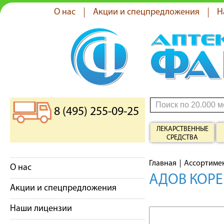
О нас
Акции и спецпредложения
Н
8 (495) 255-09-25
ЛЕКАРСТВЕННЫЕ
СРЕДСТВА
Главная
Ассортиме
О нас
АДОВ КОРЕ
Акции и спецпредложения
Наши лицензии