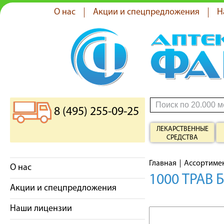
О нас
Акции и спецпредложения
Н
8 (495) 255-09-25
ЛЕКАРСТВЕННЫЕ
СРЕДСТВА
Главная
Ассортиме
О нас
1000 ТРАВ
Акции и спецпредложения
Наши лицензии