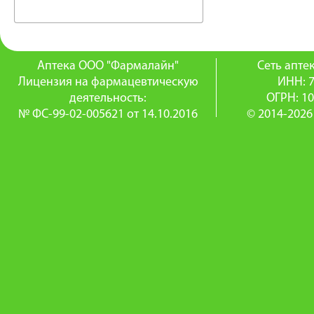
Аптека ООО "Фармалайн"
Сеть апт
Лицензия на фармацевтическую
ИНН: 
деятельность:
ОГРН: 1
№ ФС-99-02-005621 от 14.10.2016
© 2014-2026