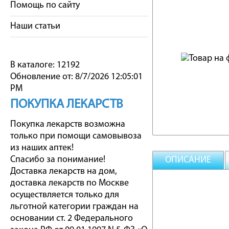
Помощь по сайту
Наши статьи
В каталоге: 12192
Обновление от: 8/7/2026 12:05:01
PM
ПОКУПКА ЛЕКАРСТВ
Покупка лекарств возможна
только при помощи самовывоза
из наших аптек!
Спасибо за понимание!
ОПИСАНИЕ
Доставка лекарств на дом,
доставка лекарств по Москве
осуществляется только для
льготной категории граждан на
основании ст. 2 Федерального