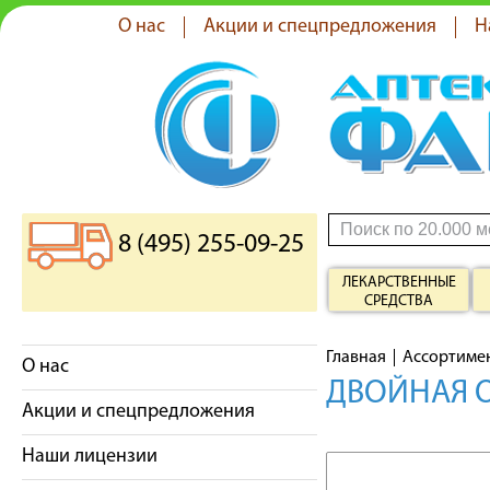
О нас
Акции и спецпредложения
Н
8 (495) 255-09-25
ЛЕКАРСТВЕННЫЕ
СРЕДСТВА
Главная
Ассортиме
О нас
ДВОЙНАЯ ОМ
Акции и спецпредложения
Наши лицензии