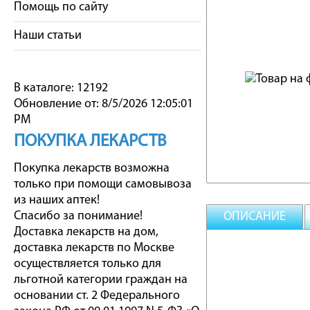
Помощь по сайту
Наши статьи
В каталоге: 12192
Обновление от: 8/5/2026 12:05:01
PM
ПОКУПКА ЛЕКАРСТВ
Покупка лекарств возможна
только при помощи самовывоза
из наших аптек!
Спасибо за понимание!
ОПИСАНИЕ
Доставка лекарств на дом,
доставка лекарств по Москве
осуществляется только для
льготной категории граждан на
основании ст. 2 Федерального