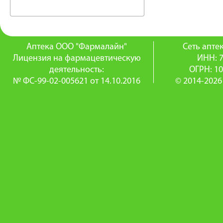
Аптека ООО "Фармалайн"
Сеть апт
Лицензия на фармацевтическую
ИНН: 
деятельность:
ОГРН: 1
№ ФС-99-02-005621 от 14.10.2016
© 2014-2026