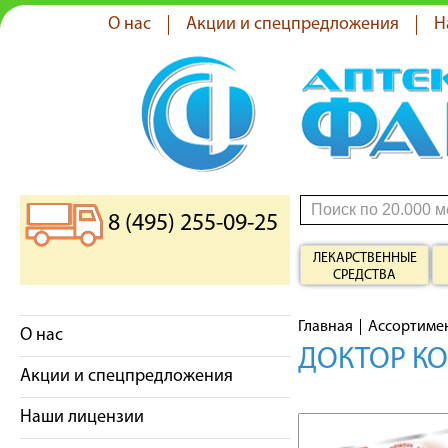
О нас
Акции и спецпредложения
Н
8 (495) 255-09-25
ЛЕКАРСТВЕННЫЕ
СРЕДСТВА
Главная
Ассортиме
О нас
ДОКТОР КО
Акции и спецпредложения
Наши лицензии