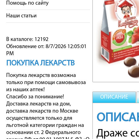
Помощь по сайту
Наши статьи
В каталоге: 12192
Обновление от: 8/7/2026 12:05:01
PM
ПОКУПКА ЛЕКАРСТВ
Покупка лекарств возможна
только при помощи самовывоза
из наших аптек!
Спасибо за понимание!
ОПИСАНИЕ
Доставка лекарств на дом,
доставка лекарств по Москве
ОПИСАН
осуществляется только для
льготной категории граждан на
Драже с
основании ст. 2 Федерального