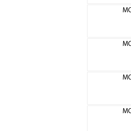
МО
МО
МО
МО