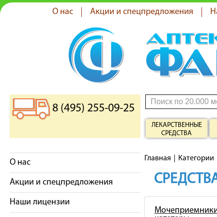
О нас
Акции и спецпредложения
Н
8 (495) 255-09-25
ЛЕКАРСТВЕННЫЕ
СРЕДСТВА
Главная
Категории
О нас
СРЕДСТВА
Акции и спецпредложения
Наши лицензии
Мочеприемники