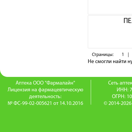
ПЕ
Страницы:
1
Не смогли найти 
Аптека ООО "Фармалайн"
Сеть апт
Лицензия на фармацевтическую
ИНН: 
деятельность:
ОГРН: 1
№ ФС-99-02-005621 от 14.10.2016
© 2014-2026