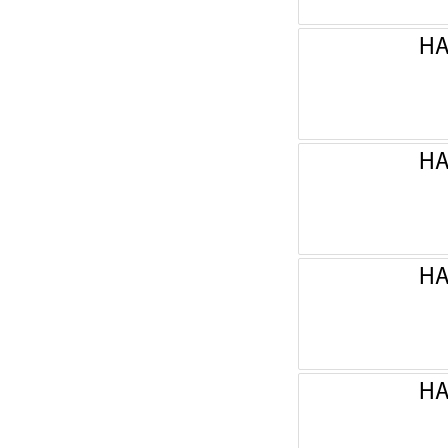
НА
НА
НА
НА