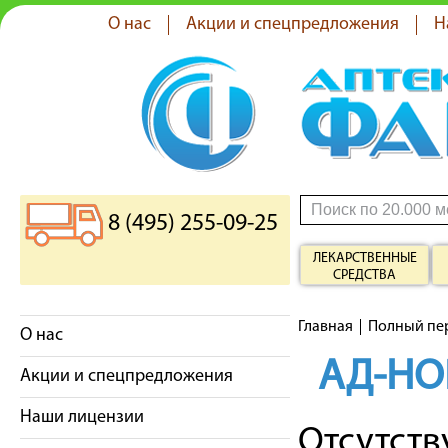
О нас
Акции и спецпредложения
Н
8 (495) 255-09-25
ЛЕКАРСТВЕННЫЕ
СРЕДСТВА
Главная
Полный пе
О нас
АД-Н
Акции и спецпредложения
Наши лицензии
Отсутст