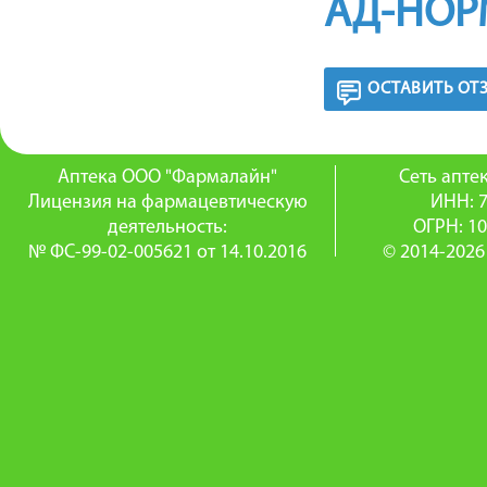
АД-НОР
ОСТАВИТЬ ОТ
Аптека ООО "Фармалайн"
Сеть апт
Лицензия на фармацевтическую
ИНН: 
деятельность:
ОГРН: 1
№ ФС-99-02-005621 от 14.10.2016
© 2014-2026