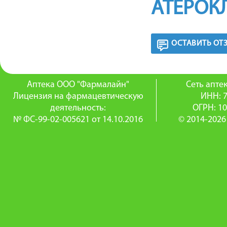
АТЕРОК
ОСТАВИТЬ ОТ
Аптека ООО "Фармалайн"
Сеть апт
Лицензия на фармацевтическую
ИНН: 
деятельность:
ОГРН: 1
№ ФС-99-02-005621 от 14.10.2016
© 2014-2026