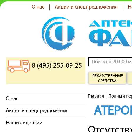
О нас
Акции и спецпредложения
Н
8 (495) 255-09-25
ЛЕКАРСТВЕННЫЕ
СРЕДСТВА
Главная
Полный пе
О нас
АТЕРО
Акции и спецпредложения
Наши лицензии
Отсутст