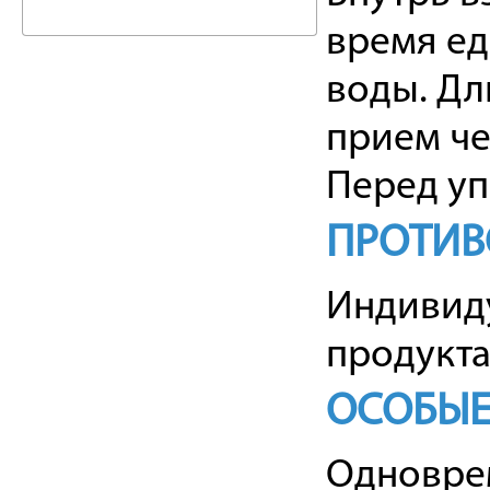
время ед
воды. Дл
прием че
Перед уп
ПРОТИВ
Индивид
продукта
ОСОБЫЕ
Одновре