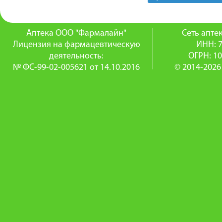
Аптека ООО "Фармалайн"
Сеть апт
Лицензия на фармацевтическую
ИНН: 
деятельность:
ОГРН: 1
№ ФС-99-02-005621 от 14.10.2016
© 2014-2026