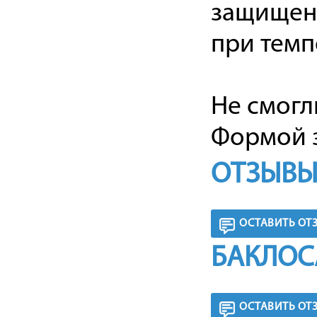
защищенн
при темп
Не смогл
Формой з
ОТЗЫВЫ
ОСТАВИТЬ ОТ
БАКЛОС
ОСТАВИТЬ ОТ