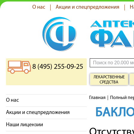
О нас
Акции и спецпредложения
Н
8 (495) 255-09-25
ЛЕКАРСТВЕННЫЕ
СРЕДСТВА
Главная
Полный пе
О нас
БАКЛ
Акции и спецпредложения
Наши лицензии
Отсутст