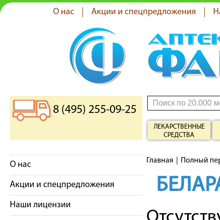
О нас
Акции и спецпредложения
Н
8 (495) 255-09-25
ЛЕКАРСТВЕННЫЕ
СРЕДСТВА
Главная
Полный пе
О нас
БЕЛАР
Акции и спецпредложения
Наши лицензии
Отсутст