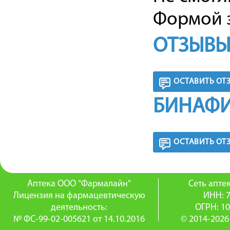
Формой з
ОТЗЫВЫ
ОСТАВИТЬ ОТ
БИНАФИ
ОСТАВИТЬ ОТ
Аптека ООО "Фармалайн"
Сеть апт
Лицензия на фармацевтическую
ИНН: 
деятельность:
ОГРН: 1
№ ФС-99-02-005621 от 14.10.2016
© 2014-2026