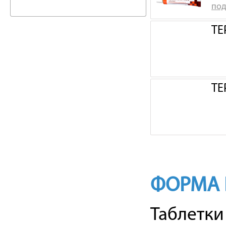
под
ТЕ
ТЕ
ФОРМА 
Таблетки