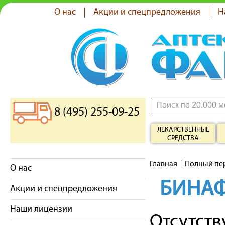
О нас
Акции и спецпредложения
Н
8 (495) 255-09-25
ЛЕКАРСТВЕННЫЕ
СРЕДСТВА
Главная
Полный пе
О нас
БИНА
Акции и спецпредложения
Наши лицензии
Отсутст