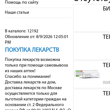
Помощь по сайту
БИ
Наши статьи
В каталоге: 12192
ТЕ
Обновление от: 8/9/2026 12:05:01
PM
ПОКУПКА ЛЕКАРСТВ
Покупка лекарств возможна
ТЕ
только при помощи самовывоза
из наших аптек!
Спасибо за понимание!
под
Доставка лекарств на дом,
доставка лекарств по Москве
ТЕ
осуществляется только для
льготной категории граждан на
основании ст. 2 Федерального