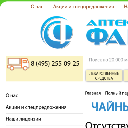
О нас
Акции и спецпредложения
Н
8 (495) 255-09-25
ЛЕКАРСТВЕННЫЕ
СРЕДСТВА
Главная
Полный пе
О нас
ЧАЙН
Акции и спецпредложения
Наши лицензии
Отсутст