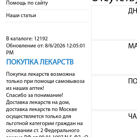
Помощь по сайту
ДН
Наши статьи
В каталоге: 12192
МА
Обновление от: 8/6/2026 12:05:01
PM
ПОКУПКА ЛЕКАРСТВ
Покупка лекарств возможна
ПО
только при помощи самовывоза
из наших аптек!
Спасибо за понимание!
Доставка лекарств на дом,
доставка лекарств по Москве
ЧА
осуществляется только для
льготной категории граждан на
основании ст. 2 Федерального