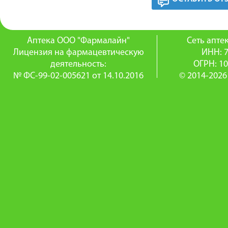
Аптека ООО "Фармалайн"
Сеть апт
Лицензия на фармацевтическую
ИНН: 
деятельность:
ОГРН: 1
№ ФС-99-02-005621 от 14.10.2016
© 2014-2026