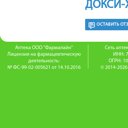
ДОКСИ-
ОСТАВИТЬ ОТ
Аптека ООО "Фармалайн"
Сеть апт
Лицензия на фармацевтическую
ИНН: 
деятельность:
ОГРН: 1
№ ФС-99-02-005621 от 14.10.2016
© 2014-2026