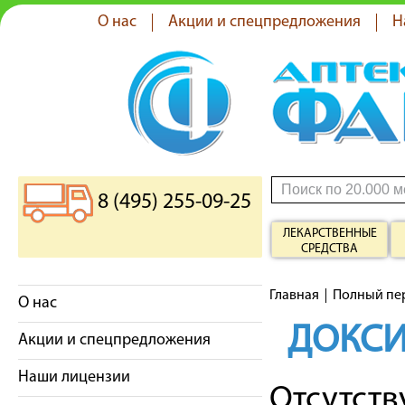
О нас
Акции и спецпредложения
Н
8 (495) 255-09-25
ЛЕКАРСТВЕННЫЕ
СРЕДСТВА
Главная
Полный пе
О нас
ДОКСИ
Акции и спецпредложения
Наши лицензии
Отсутст