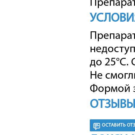
Препарат
УСЛОВИ
Препарат
недоступ
до 25°C. 
Не смогл
Формой з
ОТЗЫВЫ
ОСТАВИТЬ ОТ