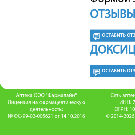
ОТЗЫВЫ
ОСТАВИТЬ ОТ
ДОКСИЦ
ОСТАВИТЬ ОТ
Аптека ООО "Фармалайн"
Сеть апт
Лицензия на фармацевтическую
ИНН: 
деятельность:
ОГРН: 1
№ ФС-99-02-005621 от 14.10.2016
© 2014-2026