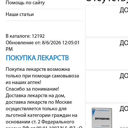
Помощь по сайту
ДО
Наши статьи
В каталоге: 12192
ДО
Обновление от: 8/6/2026 12:05:01
PM
ПОКУПКА ЛЕКАРСТВ
Покупка лекарств возможна
ДО
только при помощи самовывоза
из наших аптек!
Спасибо за понимание!
Доставка лекарств на дом,
доставка лекарств по Москве
ДО
осуществляется только для
льготной категории граждан на
основании ст. 2 Федерального