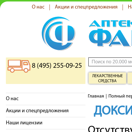
О нас
Акции и спецпредложения
Н
8 (495) 255-09-25
ЛЕКАРСТВЕННЫЕ
СРЕДСТВА
Главная
Полный пе
О нас
ДОКС
Акции и спецпредложения
Наши лицензии
Отсутст