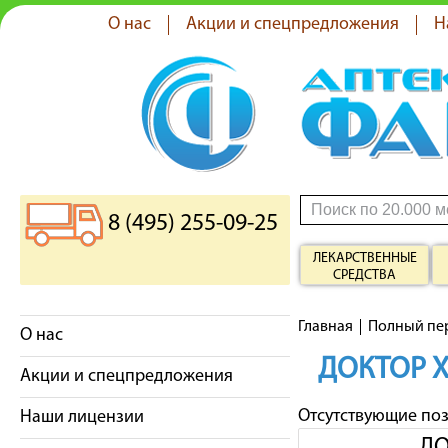
О нас
Акции и спецпредложения
Н
8 (495) 255-09-25
ЛЕКАРСТВЕННЫЕ
СРЕДСТВА
Главная
Полный пе
О нас
ДОКТОР 
Акции и спецпредложения
Отсутствующие по
Наши лицензии