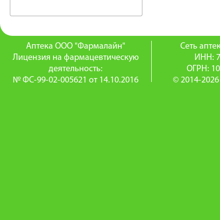
Аптека ООО "Фармалайн"
Сеть апт
Лицензия на фармацевтическую
ИНН: 
деятельность:
ОГРН: 1
№ ФС-99-02-005621 от 14.10.2016
© 2014-2026