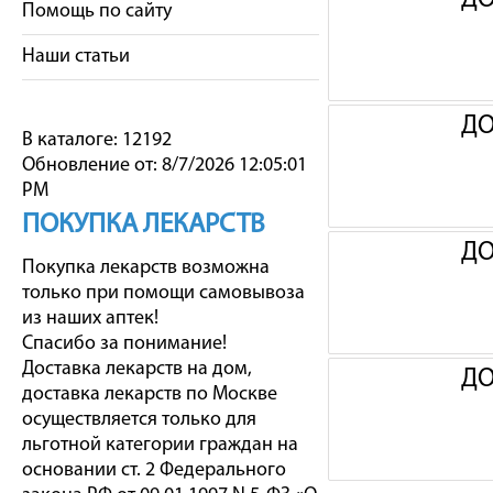
ДО
Помощь по сайту
Наши статьи
ДО
В каталоге: 12192
Обновление от: 8/7/2026 12:05:01
PM
ПОКУПКА ЛЕКАРСТВ
ДО
Покупка лекарств возможна
только при помощи самовывоза
из наших аптек!
Спасибо за понимание!
Доставка лекарств на дом,
ДО
доставка лекарств по Москве
осуществляется только для
льготной категории граждан на
основании ст. 2 Федерального