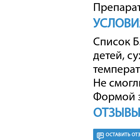
Препарат
УСЛОВИ
Список Б
детей, с
температ
Не смогл
Формой з
ОТЗЫВЫ
ОСТАВИТЬ ОТ