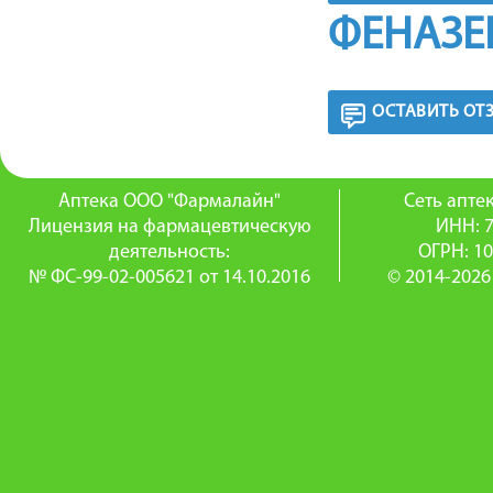
ФЕНАЗЕ
ОСТАВИТЬ ОТ
Аптека ООО "Фармалайн"
Сеть апт
Лицензия на фармацевтическую
ИНН: 
деятельность:
ОГРН: 1
№ ФС-99-02-005621 от 14.10.2016
© 2014-2026