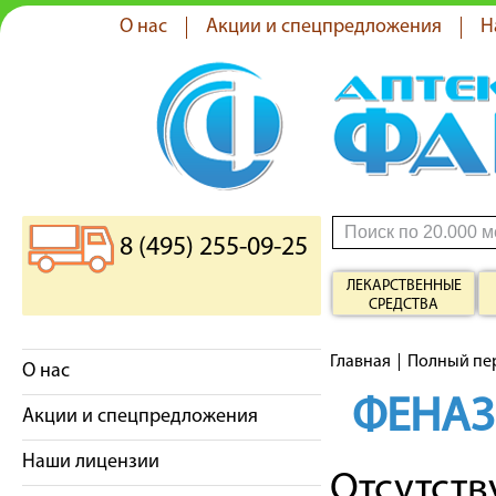
О нас
Акции и спецпредложения
Н
8 (495) 255-09-25
ЛЕКАРСТВЕННЫЕ
СРЕДСТВА
Главная
Полный пе
О нас
ФЕНА
Акции и спецпредложения
Наши лицензии
Отсутст