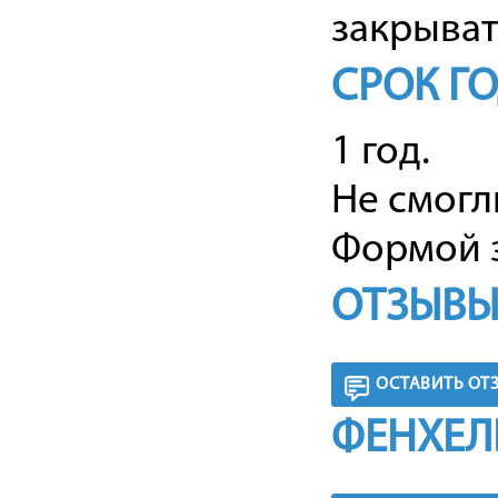
закрыват
СРОК Г
1 год.
Не смогл
Формой з
ОТЗЫВЫ
ОСТАВИТЬ ОТ
ФЕНХЕЛ