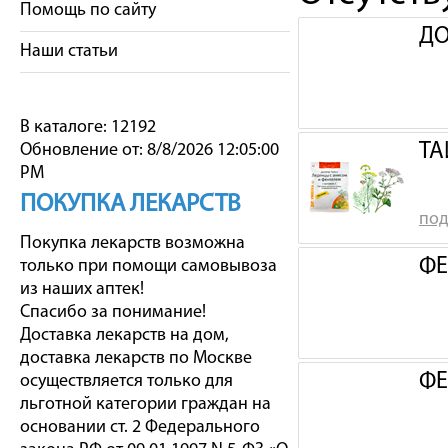
Помощь по сайту
ДО
Наши статьи
В каталоге: 12192
ТА
Обновление от: 8/8/2026 12:05:00
PM
ПОКУПКА ЛЕКАРСТВ
под
Покупка лекарств возможна
ФЕ
только при помощи самовывоза
из наших аптек!
Спасибо за понимание!
Доставка лекарств на дом,
доставка лекарств по Москве
ФЕ
осуществляется только для
льготной категории граждан на
основании ст. 2 Федерального