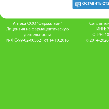
ОСТАВИТЬ ОТ
Аптека ООО "Фармалайн"
Сеть апт
Лицензия на фармацевтическую
ИНН: 
деятельность:
ОГРН: 1
№ ФС-99-02-005621 от 14.10.2016
© 2014-2026