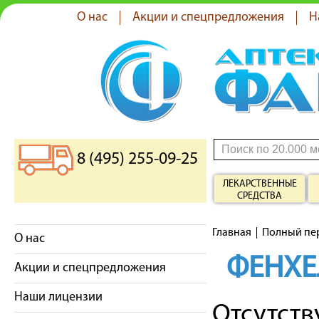
О нас
Акции и спецпредложения
Н
8 (495) 255-09-25
ЛЕКАРСТВЕННЫЕ
СРЕДСТВА
Главная
Полный пе
О нас
ФЕНХЕ
Акции и спецпредложения
Наши лицензии
Отсутст