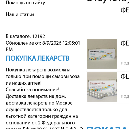
Помощь по сайту
ФЕ
Наши статьи
В каталоге: 12192
ФЕ
Обновление от: 8/9/2026 12:05:01
PM
ПОКУПКА ЛЕКАРСТВ
под
Покупка лекарств возможна
ФЕ
только при помощи самовывоза
из наших аптек!
Спасибо за понимание!
под
Доставка лекарств на дом,
доставка лекарств по Москве
осуществляется только для
льготной категории граждан на
основании ст. 2 Федерального