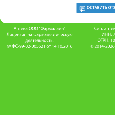
ОСТАВИТЬ ОТ
Аптека ООО "Фармалайн"
Сеть апт
Лицензия на фармацевтическую
ИНН: 
деятельность:
ОГРН: 1
№ ФС-99-02-005621 от 14.10.2016
© 2014-2026