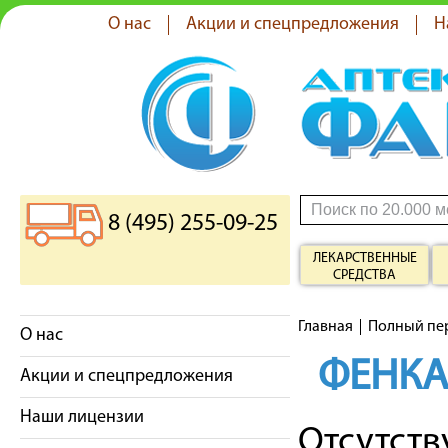
О нас
Акции и спецпредложения
Н
8 (495) 255-09-25
ЛЕКАРСТВЕННЫЕ
СРЕДСТВА
Главная
Полный пе
О нас
ФЕНК
Акции и спецпредложения
Наши лицензии
Отсутст