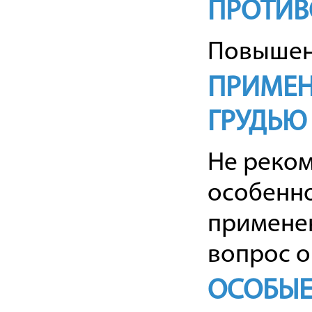
ПРОТИВ
Повышенн
ПРИМЕН
ГРУДЬЮ
Не реком
особенно
применен
вопрос о
ОСОБЫЕ