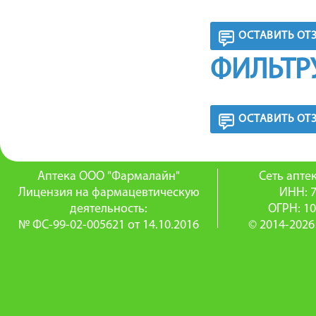
ОСТАВИТЬ ОТ
ФИЛЬТР
ОСТАВИТЬ ОТ
Аптека ООО "Фармалайн"
Сеть апт
Лицензия на фармацевтическую
ИНН: 
деятельность:
ОГРН: 1
№ ФС-99-02-005621 от 14.10.2016
© 2014-2026