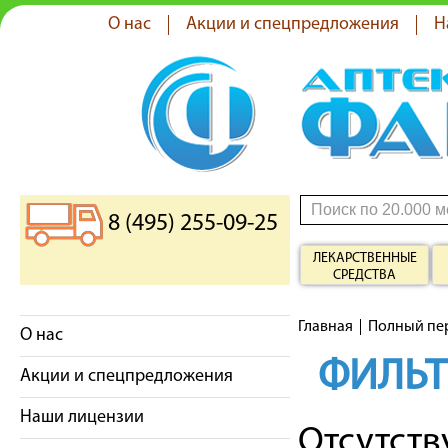
О нас
Акции и спецпредложения
Н
8 (495) 255-09-25
ЛЕКАРСТВЕННЫЕ
СРЕДСТВА
Главная
Полный пе
О нас
ФИЛЬ
Акции и спецпредложения
Наши лицензии
Отсутст