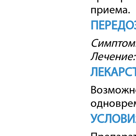
приема.
ПЕРЕДО
Симптом
Лечение
ЛЕКАРС
Возможн
одновре
УСЛОВИ