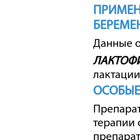
ПРИМЕН
БЕРЕМЕ
Данные о
ЛАКТОФ
лактации
ОСОБЫЕ
Препарат
терапии 
препарат