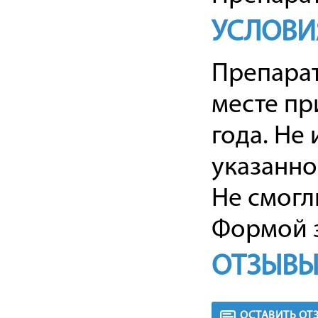
УСЛОВИ
Препарат
месте пр
года. Не
указанно
Не смогл
Формой з
ОТЗЫВЫ
ОСТАВИТЬ ОТ