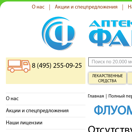
О нас
Акции и спецпредложения
Н
8 (495) 255-09-25
ЛЕКАРСТВЕННЫЕ
СРЕДСТВА
Главная
Полный пе
О нас
ФЛУО
Акции и спецпредложения
Наши лицензии
Отсутст