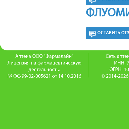
ФЛУОМИ
ОСТАВИТЬ ОТ
Аптека ООО "Фармалайн"
Сеть апт
Лицензия на фармацевтическую
ИНН: 
деятельность:
ОГРН: 1
№ ФС-99-02-005621 от 14.10.2016
© 2014-2026