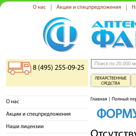
О нас
Акции и спецпредложения
Н
8 (495) 255-09-25
ЛЕКАРСТВЕННЫЕ
СРЕДСТВА
Главная
Полный пе
О нас
ФОРМУ
Акции и спецпредложения
Наши лицензии
Отсутст