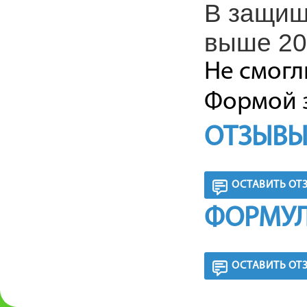
В защищ
выше 20°
Не смогл
Формой з
ОТЗЫВЫ
ОСТАВИТЬ ОТ
ФОРМУЛ
ОСТАВИТЬ ОТ