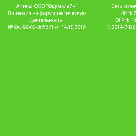
Аптека ООО "Фармалайн"
Сеть апт
Лицензия на фармацевтическую
ИНН: 
деятельность:
ОГРН: 1
№ ФС-99-02-005621 от 14.10.2016
© 2014-2026