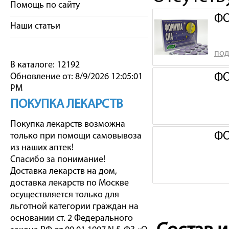
Помощь по сайту
ФО
Наши статьи
под
В каталоге: 12192
ФО
Обновление от: 8/9/2026 12:05:01
PM
ПОКУПКА ЛЕКАРСТВ
Покупка лекарств возможна
ФО
только при помощи самовывоза
из наших аптек!
Спасибо за понимание!
Доставка лекарств на дом,
доставка лекарств по Москве
осуществляется только для
льготной категории граждан на
основании ст. 2 Федерального