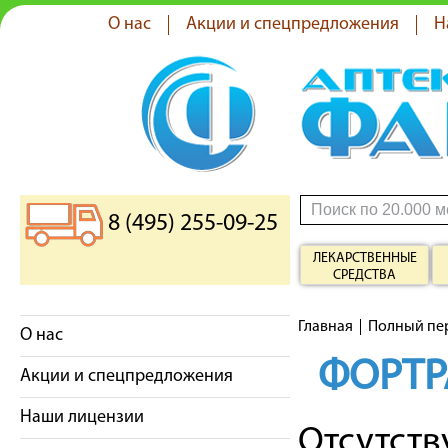
О нас
Акции и спецпредложения
Н
8 (495) 255-09-25
ЛЕКАРСТВЕННЫЕ
СРЕДСТВА
Главная
Полный пе
О нас
ФОРТР
Акции и спецпредложения
Наши лицензии
Отсутст