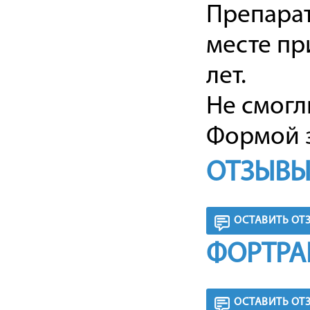
Препарат
месте пр
лет.
Не смогл
Формой з
ОТЗЫВЫ
ОСТАВИТЬ ОТ
ФОРТРА
ОСТАВИТЬ ОТ