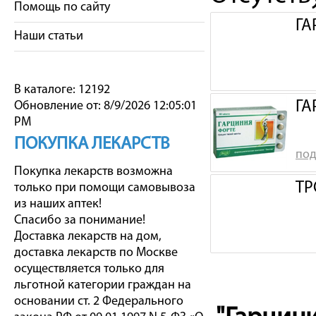
Помощь по сайту
ГА
Наши статьи
В каталоге: 12192
ГА
Обновление от: 8/9/2026 12:05:01
PM
ПОКУПКА ЛЕКАРСТВ
под
Покупка лекарств возможна
ТР
только при помощи самовывоза
из наших аптек!
Спасибо за понимание!
Доставка лекарств на дом,
доставка лекарств по Москве
осуществляется только для
льготной категории граждан на
основании ст. 2 Федерального