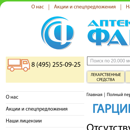
О нас
Акции и спецпредложения
Н
8 (495) 255-09-25
ЛЕКАРСТВЕННЫЕ
СРЕДСТВА
Главная
Полный пе
О нас
ГАРЦИ
Акции и спецпредложения
Наши лицензии
Отсутст