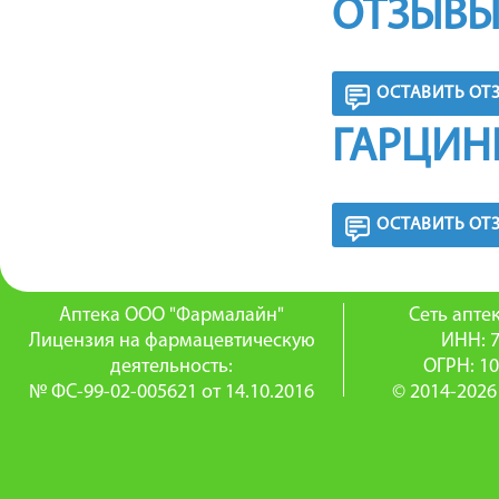
ОТЗЫВЫ
ОСТАВИТЬ ОТ
ГАРЦИН
ОСТАВИТЬ ОТ
Аптека ООО "Фармалайн"
Сеть апт
Лицензия на фармацевтическую
ИНН: 
деятельность:
ОГРН: 1
№ ФС-99-02-005621 от 14.10.2016
© 2014-2026