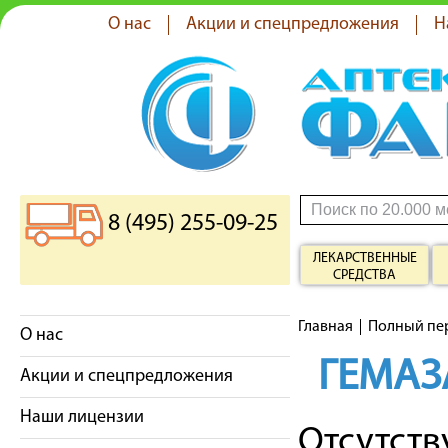
О нас
Акции и спецпредложения
Н
8 (495) 255-09-25
ЛЕКАРСТВЕННЫЕ
СРЕДСТВА
Главная
Полный пе
О нас
ГЕМАЗ
Акции и спецпредложения
Наши лицензии
Отсутст