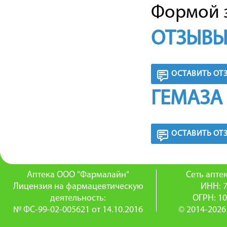
Формой з
ОТЗЫВЫ
ОСТАВИТЬ ОТ
ГЕМАЗА
ОСТАВИТЬ ОТ
Аптека ООО "Фармалайн"
Сеть апт
Лицензия на фармацевтическую
ИНН: 
деятельность:
ОГРН: 1
№ ФС-99-02-005621 от 14.10.2016
© 2014-2026