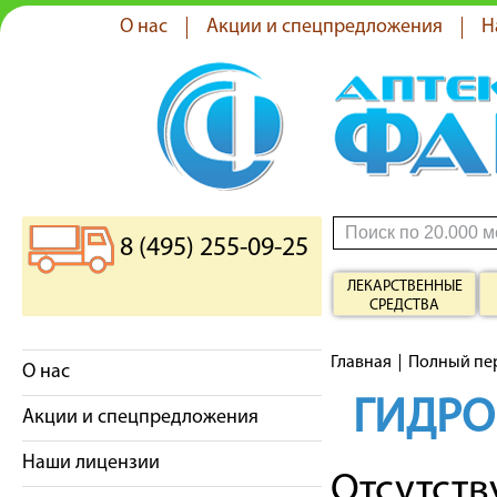
О нас
Акции и спецпредложения
Н
8 (495) 255-09-25
ЛЕКАРСТВЕННЫЕ
СРЕДСТВА
Главная
Полный пе
О нас
ГИДРО
Акции и спецпредложения
Наши лицензии
Отсутст