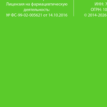
Лицензия на фармацевтическую
ИНН: 
деятельность:
ОГРН: 1
№ ФС-99-02-005621 от 14.10.2016
© 2014-2026