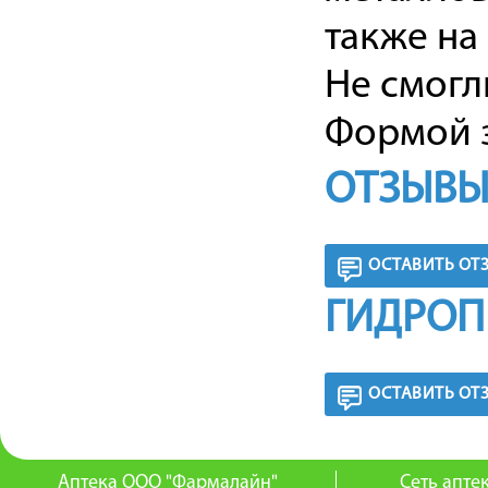
также на 
Не смогл
Формой з
ОТЗЫВЫ
ОСТАВИТЬ ОТ
ГИДРОП
ОСТАВИТЬ ОТ
Аптека ООО "Фармалайн"
Сеть апт