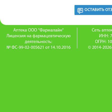
ОСТАВИТЬ ОТ
Аптека ООО "Фармалайн"
Сеть апт
Лицензия на фармацевтическую
ИНН: 
деятельность:
ОГРН: 1
№ ФС-99-02-005621 от 14.10.2016
© 2014-2026