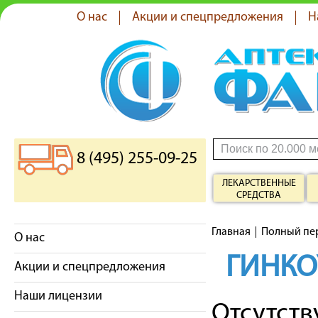
О нас
Акции и спецпредложения
Н
8 (495) 255-09-25
ЛЕКАРСТВЕННЫЕ
СРЕДСТВА
Главная
Полный пе
О нас
ГИНК
Акции и спецпредложения
Наши лицензии
Отсутст