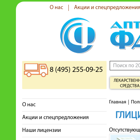
О нас
Акции и спецпредложени
8 (495) 255-09-25
ЛЕКАРСТВЕН
СРЕДСТВА
Главная
Пол
О нас
ГЛИЦ
Акции и спецпредложения
Отсутствую
Наши лицензии