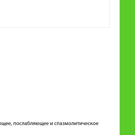
ющее, послабляющее и спазмолитическое