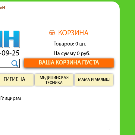
ьи
КОРЗИНА
Товаров: 0 шт.
-09-25
На сумму 0 руб.
ВАША КОРЗИНА ПУСТА
МЕДИЦИНСКАЯ
ГИГИЕНА
МАМА И МАЛЫШ
ТЕХНИКА
Глицирам