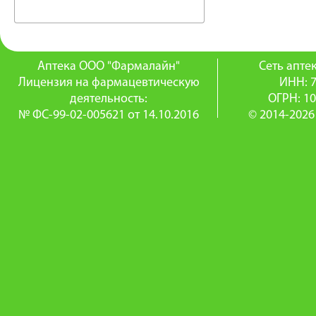
Аптека ООО "Фармалайн"
Сеть апт
Лицензия на фармацевтическую
ИНН: 
деятельность:
ОГРН: 1
№ ФС-99-02-005621 от 14.10.2016
© 2014-2026