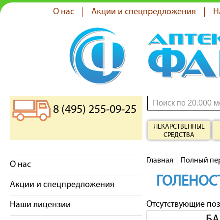
О нас
Акции и спецпредложения
Н
8 (495) 255-09-25
ЛЕКАРСТВЕННЫЕ
СРЕДСТВА
Главная
Полный пе
О нас
ГОЛЕНОС
Акции и спецпредложения
Отсутствующие по
Наши лицензии