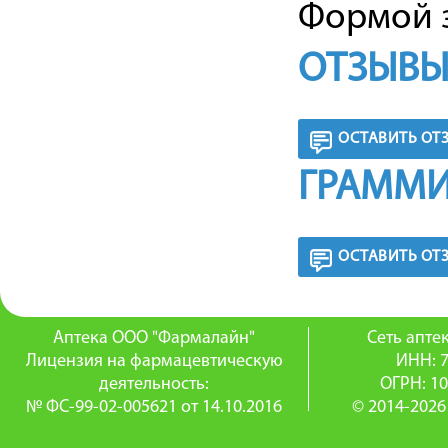
Формой з
ОТЗЫВЫ
ОСТАВИТЬ ОТ
ГРАММИ
ОСТАВИТЬ ОТ
Аптека ООО "Фармалайн"
Сеть апт
Лицензия на фармацевтическую
ИНН: 
деятельность:
ОГРН: 1
№ ФС-99-02-005621 от 14.10.2016
© 2014-2026