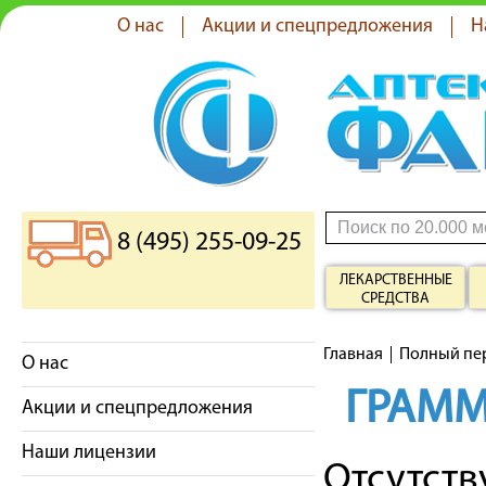
О нас
Акции и спецпредложения
Н
8 (495) 255-09-25
ЛЕКАРСТВЕННЫЕ
СРЕДСТВА
Главная
Полный пе
О нас
ГРАМ
Акции и спецпредложения
Наши лицензии
Отсутст