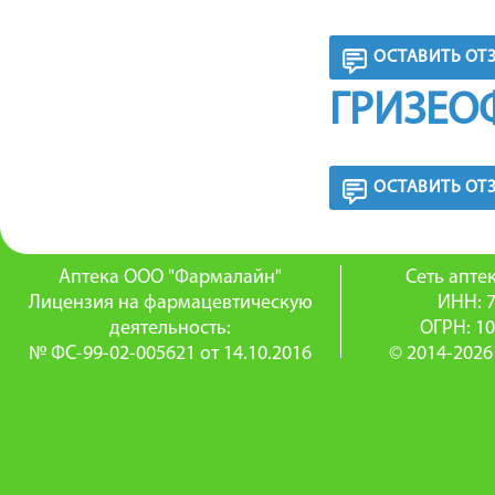
ОСТАВИТЬ ОТ
ГРИЗЕО
ОСТАВИТЬ ОТ
Аптека ООО "Фармалайн"
Сеть апт
Лицензия на фармацевтическую
ИНН: 
деятельность:
ОГРН: 1
№ ФС-99-02-005621 от 14.10.2016
© 2014-2026