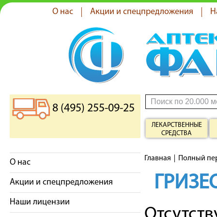
О нас
Акции и спецпредложения
Н
8 (495) 255-09-25
ЛЕКАРСТВЕННЫЕ
СРЕДСТВА
Главная
Полный пе
О нас
ГРИЗЕ
Акции и спецпредложения
Наши лицензии
Отсутст