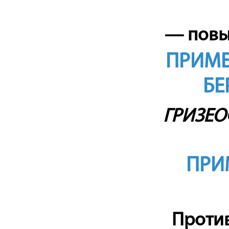
— повы
ПРИМЕ
БЕ
ГРИЗЕО
ПРИ
Против