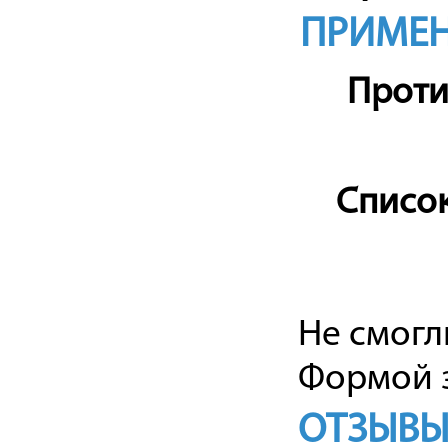
ПРИМЕН
Проти
Список
Не смогл
Формой з
ОТЗЫВЫ