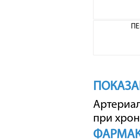
ПЕ
ПОКАЗА
Артериал
при хрон
ФАРМАК