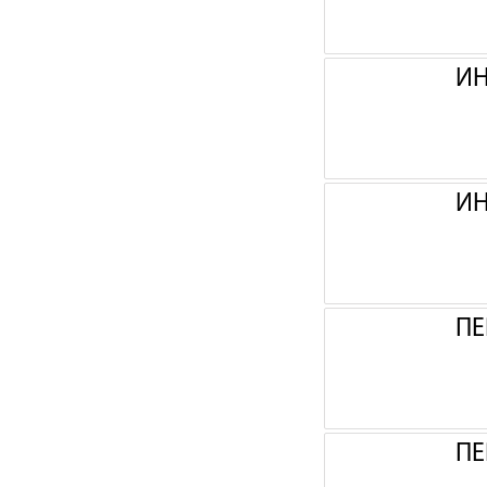
ИН
ИН
ПЕ
ПЕ