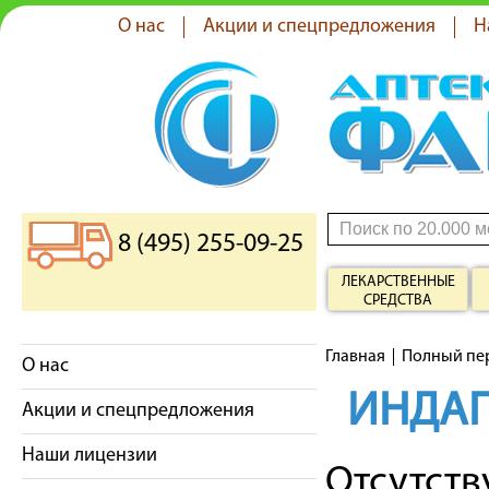
О нас
Акции и спецпредложения
Н
8 (495) 255-09-25
ЛЕКАРСТВЕННЫЕ
СРЕДСТВА
Главная
Полный пе
О нас
ИНДА
Акции и спецпредложения
Наши лицензии
Отсутст