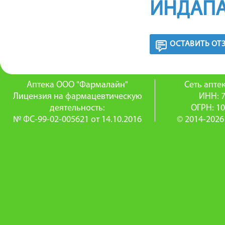
ИНДАПА
ОСТАВИТЬ ОТ
Аптека ООО "Фармалайн"
Сеть апт
Лицензия на фармацевтическую
ИНН: 
деятельность:
ОГРН: 1
№ ФС-99-02-005621 от 14.10.2016
© 2014-2026