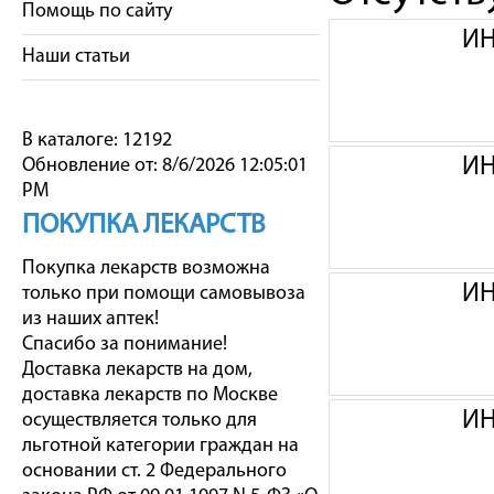
Помощь по сайту
ИН
Наши статьи
В каталоге: 12192
ИН
Обновление от: 8/6/2026 12:05:01
PM
ПОКУПКА ЛЕКАРСТВ
Покупка лекарств возможна
ИН
только при помощи самовывоза
из наших аптек!
Спасибо за понимание!
Доставка лекарств на дом,
доставка лекарств по Москве
ИН
осуществляется только для
льготной категории граждан на
основании ст. 2 Федерального