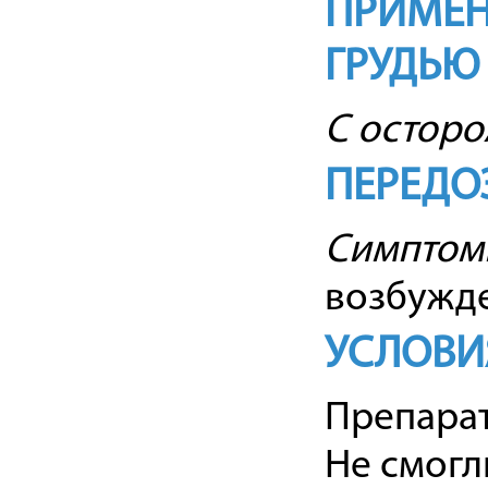
ПРИМЕН
ГРУДЬЮ
C осторо
ПЕРЕДО
Симптом
возбужде
УСЛОВИ
Препарат
Не смогл