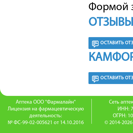
Формой з
ОТЗЫВЫ
ОСТАВИТЬ ОТ
КАМФОР
ОСТАВИТЬ ОТ
Аптека ООО "Фармалайн"
Сеть апт
Лицензия на фармацевтическую
ИНН: 
деятельность:
ОГРН: 1
№ ФС-99-02-005621 от 14.10.2016
© 2014-2026