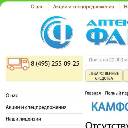
О нас
Акции и спецпредложения
Н
8 (495) 255-09-25
ЛЕКАРСТВЕННЫЕ
СРЕДСТВА
Главная
Полный пе
О нас
КАМФ
Акции и спецпредложения
Наши лицензии
Отсутст