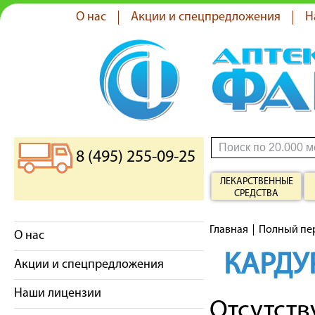
О нас
Акции и спецпредложения
Н
8 (495) 255-09-25
ЛЕКАРСТВЕННЫЕ
СРЕДСТВА
Главная
Полный пе
О нас
КАРДУ
Акции и спецпредложения
Наши лицензии
Отсутст