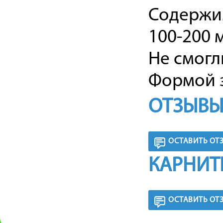
Содержим
100-200 
Не смогл
Формой з
ОТЗЫВЫ
ОСТАВИТЬ ОТ
КАРНИТ
ОСТАВИТЬ ОТ