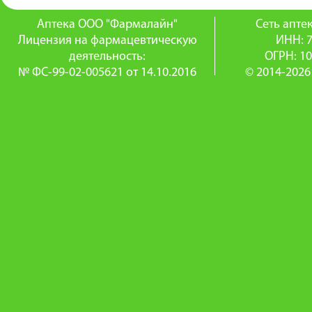
Аптека ООО "Фармалайн"
Сеть апт
Лицензия на фармацевтическую
ИНН: 
деятельность:
ОГРН: 1
№ ФС-99-02-005621 от 14.10.2016
© 2014-2026