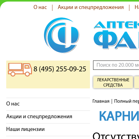
О нас
Акции и спецпредложения
Н
8 (495) 255-09-25
ЛЕКАРСТВЕННЫЕ
СРЕДСТВА
Главная
Полный пе
О нас
КАРН
Акции и спецпредложения
Наши лицензии
Отсутст