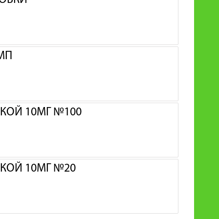
КОВКИ
МП
КОЙ 10МГ №100
КОЙ 10МГ №20