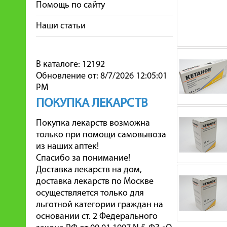
Помощь по сайту
Наши статьи
В каталоге: 12192
Обновление от: 8/7/2026 12:05:01
PM
ПОКУПКА ЛЕКАРСТВ
Покупка лекарств возможна
только при помощи самовывоза
из наших аптек!
Спасибо за понимание!
Доставка лекарств на дом,
доставка лекарств по Москве
осуществляется только для
льготной категории граждан на
основании ст. 2 Федерального