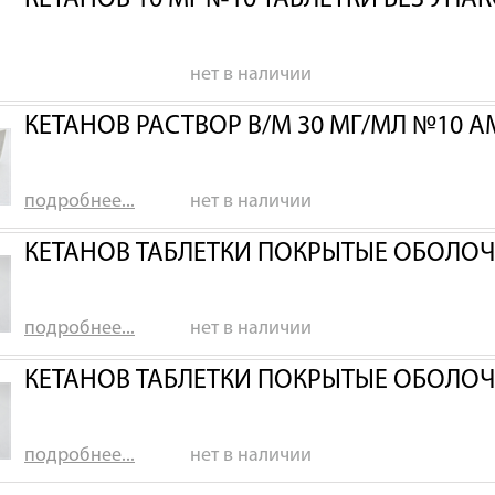
КЕТАНОВ 10 МГ №10 ТАБЛЕТКИ БЕЗ УПА
нет в наличии
КЕТАНОВ РАСТВОР В/М 30 МГ/МЛ №10 А
подробнее...
нет в наличии
КЕТАНОВ ТАБЛЕТКИ ПОКРЫТЫЕ ОБОЛОЧ
подробнее...
нет в наличии
КЕТАНОВ ТАБЛЕТКИ ПОКРЫТЫЕ ОБОЛОЧ
подробнее...
нет в наличии