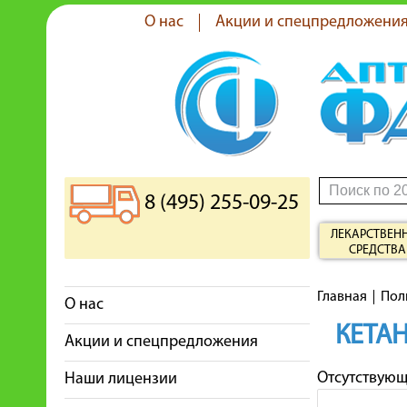
О нас
Акции и спецпредложени
8 (495) 255-09-25
ЛЕКАРСТВЕН
СРЕДСТВА
Главная
Пол
О нас
КЕТА
Акции и спецпредложения
Отсутствую
Наши лицензии