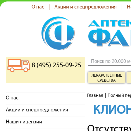
О нас
Акции и спецпредложения
Н
8 (495) 255-09-25
ЛЕКАРСТВЕННЫЕ
СРЕДСТВА
Главная
Полный пе
О нас
КЛИО
Акции и спецпредложения
Наши лицензии
Отсутст