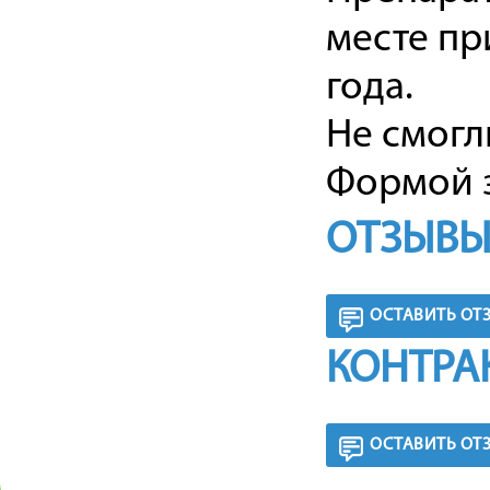
месте пр
года.
Не смогл
Формой з
ОТЗЫВЫ
ОСТАВИТЬ ОТ
КОНТРА
ОСТАВИТЬ ОТ