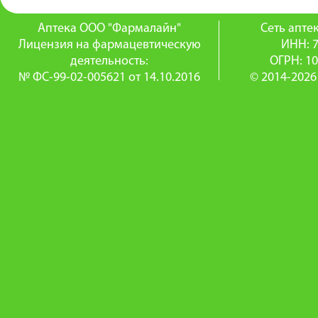
Аптека ООО "Фармалайн"
Сеть апт
Лицензия на фармацевтическую
ИНН: 
деятельность:
ОГРН: 1
№ ФС-99-02-005621 от 14.10.2016
© 2014-2026