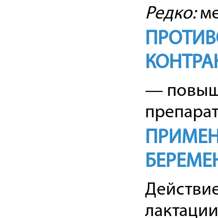
Редко:
ме
ПРОТИВ
КОНТРА
— повыш
препарат
ПРИМЕН
БЕРЕМЕ
Действие
лактации