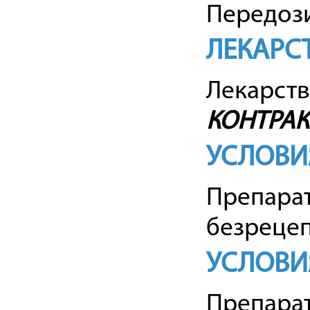
Передоз
ЛЕКАРС
Лекарств
КОНТРАК
УСЛОВИ
Препарат
безрецеп
УСЛОВИ
Препарат