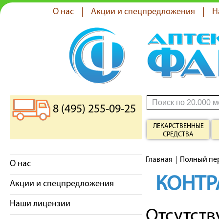
О нас
Акции и спецпредложения
Н
8 (495) 255-09-25
ЛЕКАРСТВЕННЫЕ
СРЕДСТВА
Главная
Полный пе
О нас
КОНТР
Акции и спецпредложения
Наши лицензии
Отсутст