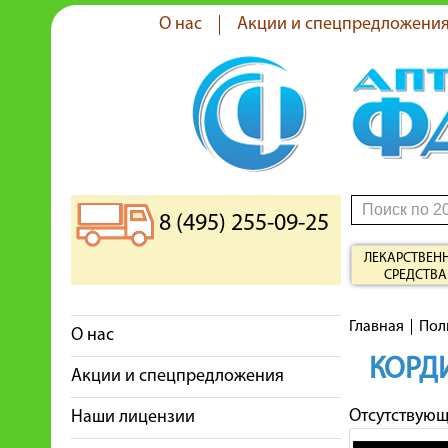
О нас
Акции и спецпредложени
8 (495) 255-09-25
ЛЕКАРСТВЕН
СРЕДСТВА
Главная
Пол
О нас
КОРД
Акции и спецпредложения
Отсутствую
Наши лицензии