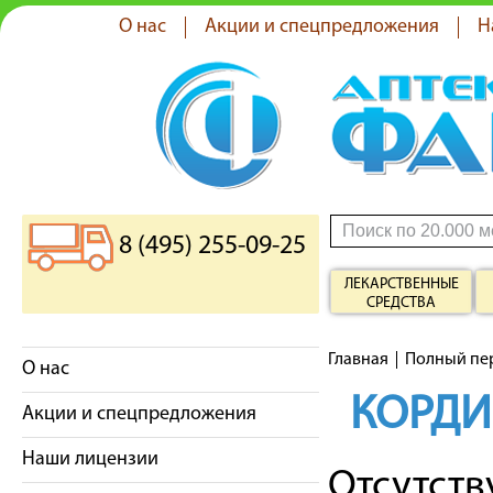
О нас
Акции и спецпредложения
Н
8 (495) 255-09-25
ЛЕКАРСТВЕННЫЕ
СРЕДСТВА
Главная
Полный пе
О нас
КОРД
Акции и спецпредложения
Наши лицензии
Отсутст