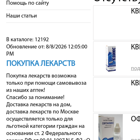
Помощь по сайту
КВ
Наши статьи
В каталоге: 12192
КВ
Обновление от: 8/8/2026 12:05:00
PM
ПОКУПКА ЛЕКАРСТВ
под
Покупка лекарств возможна
КВ
только при помощи самовывоза
из наших аптек!
Спасибо за понимание!
Доставка лекарств на дом,
доставка лекарств по Москве
ОФ
осуществляется только для
льготной категории граждан на
основании ст. 2 Федерального