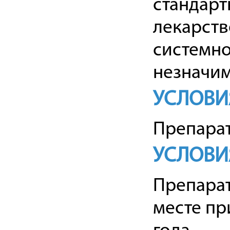
стандарт
лекарств
системно
незначим
УСЛОВИ
Препарат
УСЛОВИ
Препарат
месте пр