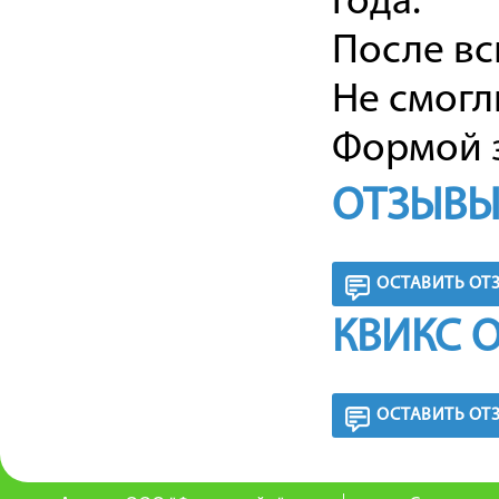
года.
После вс
Не смогл
Формой з
ОТЗЫВЫ
ОСТАВИТЬ ОТ
КВИКС 
ОСТАВИТЬ ОТ