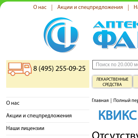
О нас
Акции и спецпредложения
Н
8 (495) 255-09-25
ЛЕКАРСТВЕННЫЕ
СРЕДСТВА
Главная
Полный пе
О нас
КВИКС
Акции и спецпредложения
Наши лицензии
Отсутст