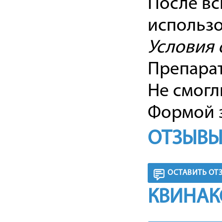
После вс
использо
Условия 
Препарат
Не смогл
Формой з
ОТЗЫВЫ
ОСТАВИТЬ ОТ
КВИНАК