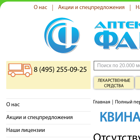
О нас
Акции и спецпредложения
Н
8 (495) 255-09-25
ЛЕКАРСТВЕННЫЕ
СРЕДСТВА
Главная
Полный пе
О нас
КВИНА
Акции и спецпредложения
Наши лицензии
Отсутст