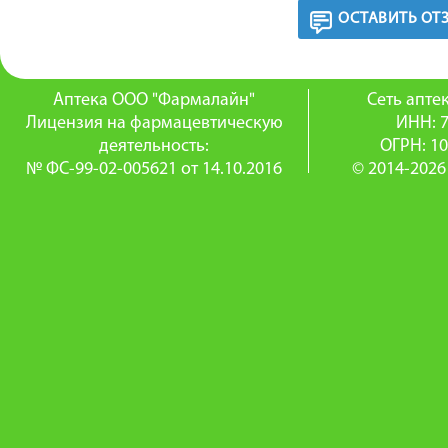
ОСТАВИТЬ ОТ
Аптека ООО "Фармалайн"
Сеть апт
Лицензия на фармацевтическую
ИНН: 
деятельность:
ОГРН: 1
№ ФС-99-02-005621 от 14.10.2016
© 2014-2026