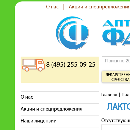
О нас
Акции и спецпредложени
8 (495) 255-09-25
ЛЕКАРСТВЕН
СРЕДСТВА
Главная
Пол
О нас
ЛАКТ
Акции и спецпредложения
Отсутствую
Наши лицензии