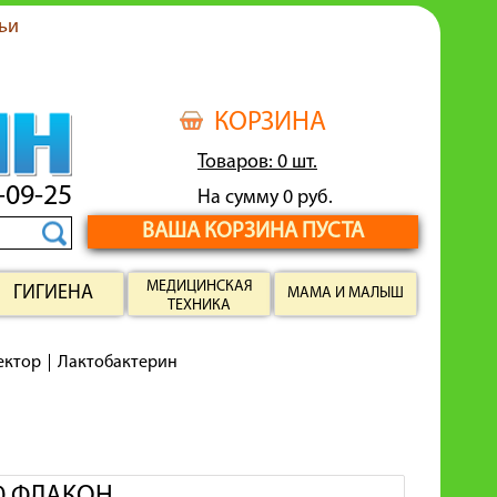
ьи
КОРЗИНА
Товаров: 0 шт.
-09-25
На сумму 0 руб.
ВАША КОРЗИНА ПУСТА
МЕДИЦИНСКАЯ
ГИГИЕНА
МАМА И МАЛЫШ
ТЕХНИКА
ектор
Лактобактерин