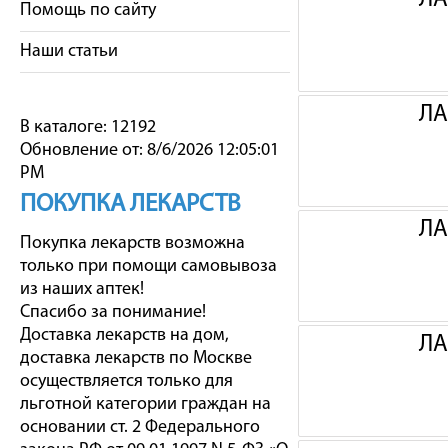
ЛА
Помощь по сайту
Наши статьи
ЛА
В каталоге: 12192
Обновление от: 8/6/2026 12:05:01
PM
ПОКУПКА ЛЕКАРСТВ
ЛА
Покупка лекарств возможна
только при помощи самовывоза
из наших аптек!
Спасибо за понимание!
Доставка лекарств на дом,
ЛА
доставка лекарств по Москве
осуществляется только для
льготной категории граждан на
основании ст. 2 Федерального