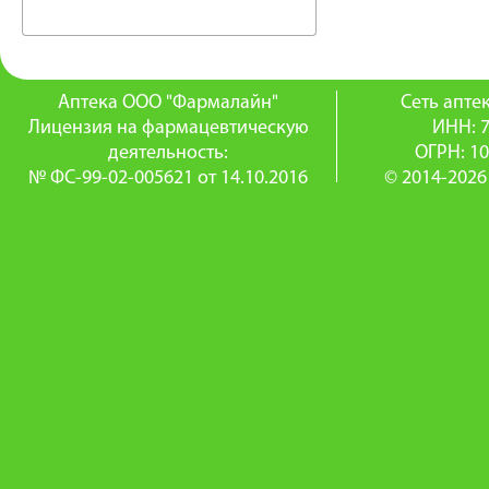
Аптека ООО "Фармалайн"
Сеть апт
Лицензия на фармацевтическую
ИНН: 
деятельность:
ОГРН: 1
№ ФС-99-02-005621 от 14.10.2016
© 2014-2026