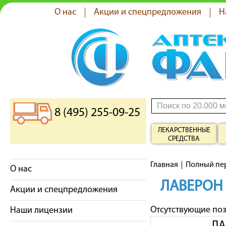
О нас
Акции и спецпредложения
Н
8 (495) 255-09-25
ЛЕКАРСТВЕННЫЕ
СРЕДСТВА
Главная
Полный пе
О нас
ЛАВЕРОН
Акции и спецпредложения
Отсутствующие по
Наши лицензии