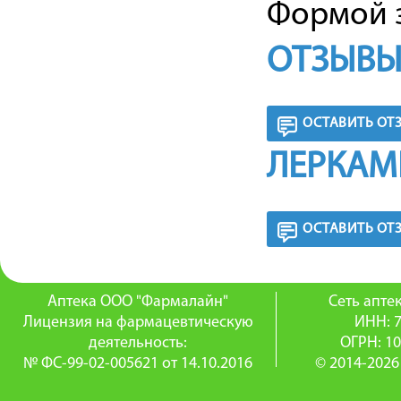
Формой з
ОТЗЫВЫ
ОСТАВИТЬ ОТ
ЛЕРКАМ
ОСТАВИТЬ ОТ
Аптека ООО "Фармалайн"
Сеть апт
Лицензия на фармацевтическую
ИНН: 
деятельность:
ОГРН: 1
№ ФС-99-02-005621 от 14.10.2016
© 2014-2026