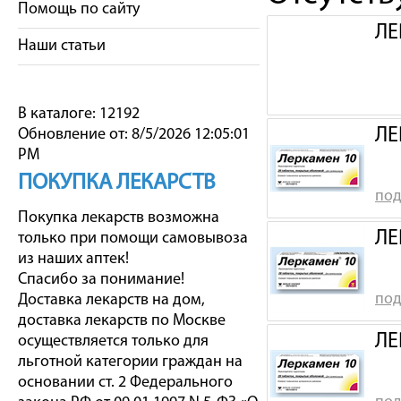
Помощь по сайту
ЛЕ
Наши статьи
В каталоге: 12192
ЛЕ
Обновление от: 8/5/2026 12:05:01
PM
ПОКУПКА ЛЕКАРСТВ
под
Покупка лекарств возможна
ЛЕ
только при помощи самовывоза
из наших аптек!
Спасибо за понимание!
под
Доставка лекарств на дом,
доставка лекарств по Москве
ЛЕ
осуществляется только для
льготной категории граждан на
основании ст. 2 Федерального