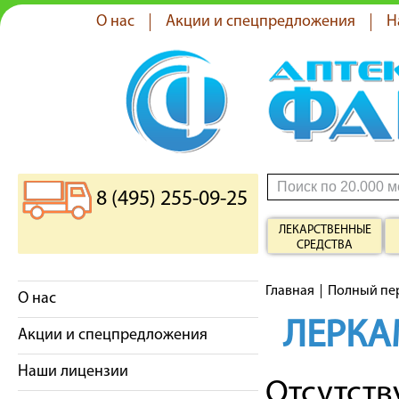
О нас
Акции и спецпредложения
Н
8 (495) 255-09-25
ЛЕКАРСТВЕННЫЕ
СРЕДСТВА
Главная
Полный пе
О нас
ЛЕРКА
Акции и спецпредложения
Наши лицензии
Отсутст