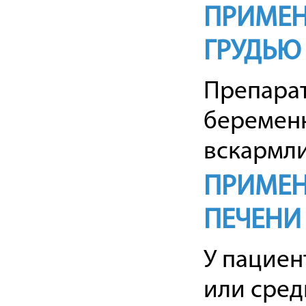
ПРИМЕН
ГРУДЬЮ
Препарат
беременн
вскармли
ПРИМЕН
ПЕЧЕНИ
У пациен
или сред