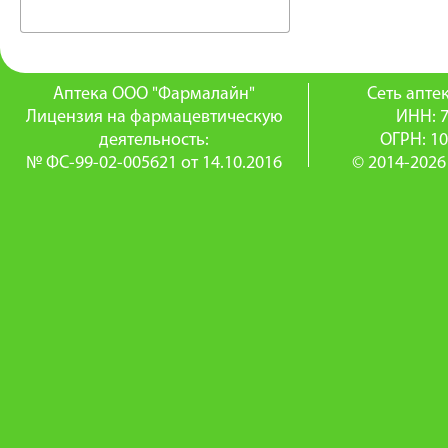
Аптека ООО "Фармалайн"
Сеть апт
Лицензия на фармацевтическую
ИНН: 
деятельность:
ОГРН: 1
№ ФС-99-02-005621 от 14.10.2016
© 2014-2026