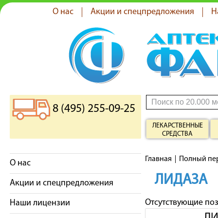
О нас
Акции и спецпредложения
Н
8 (495) 255-09-25
ЛЕКАРСТВЕННЫЕ
СРЕДСТВА
Главная
Полный пе
О нас
ЛИДАЗА
Акции и спецпредложения
Отсутствующие по
Наши лицензии