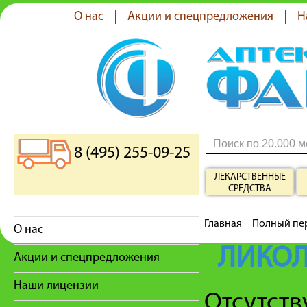
О нас
Акции и спецпредложения
Н
8 (495) 255-09-25
ЛЕКАРСТВЕННЫЕ
СРЕДСТВА
Главная
Полный пе
О нас
ЛИКО
Акции и спецпредложения
Наши лицензии
Отсутст