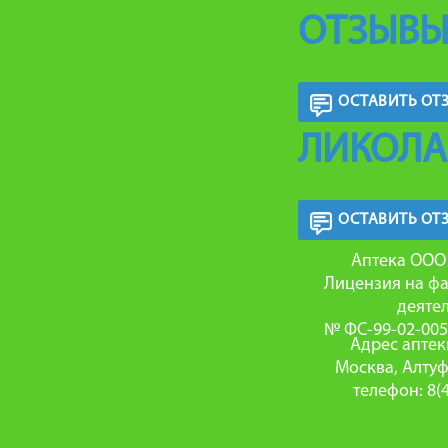
ОТЗЫВЫ
ОСТАВИТЬ ОТ
ЛИКОЛА
ОСТАВИТЬ ОТ
Аптека ООО
Лицензия на ф
деятел
№ ФС-99-02-0056
Адрес аптек
Москва, Алтуф
телефон: 8(