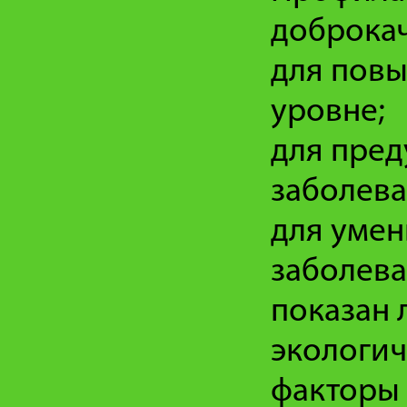
доброкач
для повы
уровне;
для пред
заболева
для умен
заболева
показан 
экологич
факторы 