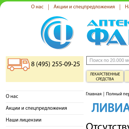
О нас
Акции и спецпредложения
Н
8 (495) 255-09-25
ЛЕКАРСТВЕННЫЕ
СРЕДСТВА
Главная
Полный пе
О нас
ЛИВИ
Акции и спецпредложения
Наши лицензии
Отсутст