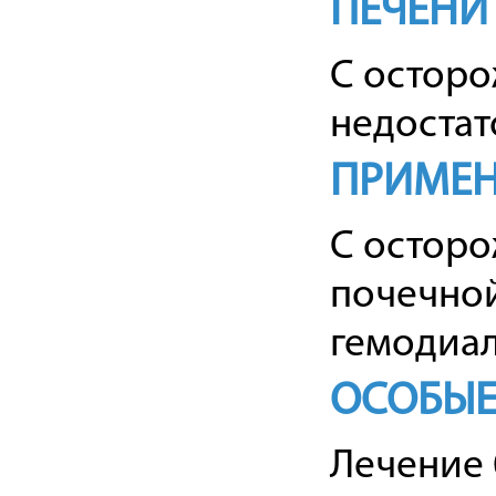
ПЕЧЕНИ
С остор
недостат
ПРИМЕН
С остор
почечной
гемодиал
ОСОБЫЕ
Лечение 