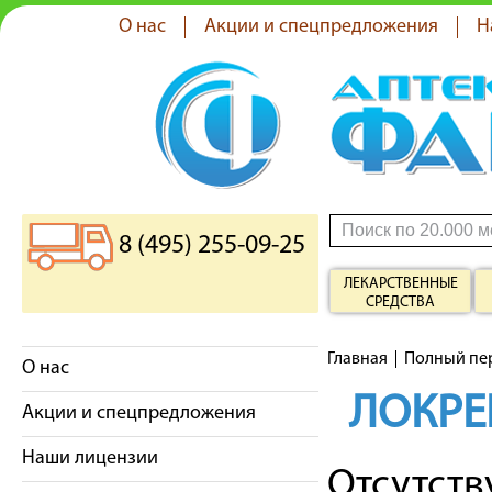
О нас
Акции и спецпредложения
Н
8 (495) 255-09-25
ЛЕКАРСТВЕННЫЕ
СРЕДСТВА
Главная
Полный пе
О нас
ЛОКРЕ
Акции и спецпредложения
Наши лицензии
Отсутст