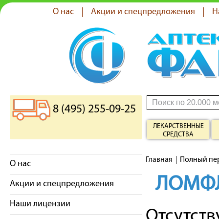
О нас
Акции и спецпредложения
Н
8 (495) 255-09-25
ЛЕКАРСТВЕННЫЕ
СРЕДСТВА
Главная
Полный пе
О нас
ЛОМФ
Акции и спецпредложения
Наши лицензии
Отсутст