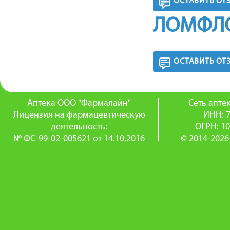
ОСТАВИТЬ ОТ
ЛОМФЛО
ОСТАВИТЬ ОТ
Аптека ООО "Фармалайн"
Сеть апт
Лицензия на фармацевтическую
ИНН: 
деятельность:
ОГРН: 1
№ ФС-99-02-005621 от 14.10.2016
© 2014-2026